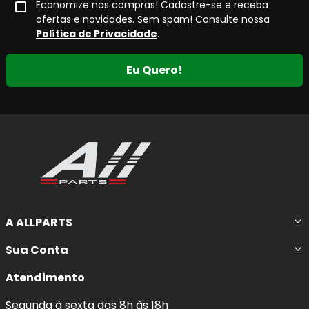
Economize nas compras! Cadastre-se e receba
ofertas e novidades. Sem spam! Consulte nossa
Política de Privacidade
.
Eu Quero!
A ALLPARTS
Sua Conta
Atendimento
Segunda à sexta das 8h às 18h