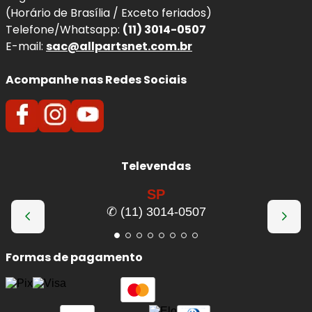
(Horário de Brasília / Exceto feriados)
Telefone/Whatsapp:
(11) 3014-0507
E-mail:
sac@allpartsnet.com.br
Acompanhe nas Redes Sociais
Televendas
SP
✆ (11) 3014-0507
Formas de pagamento