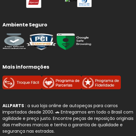
Ambiente Seguro
Mais informações
ALLPARTS
: a sua loja online de autopeças para carros
importados desde 2000. 🚗 Entregamos em todo o Brasil com
agilidade e preço justo. Encontre peças de reposição originais
das melhores marcas e tenha a garantia de qualidade e
segurança nas estradas.