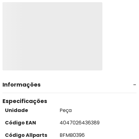
Informações
Especificações
Unidade
Peça
Código EAN
4047026436389
Código Allparts
BFMB0396