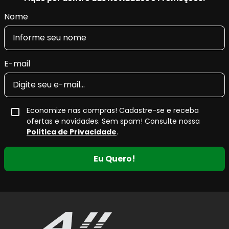
Nome
E-mail
Economize nas compras! Cadastre-se e receba
ofertas e novidades. Sem spam! Consulte nossa
Política de Privacidade
.
Eu Quero!