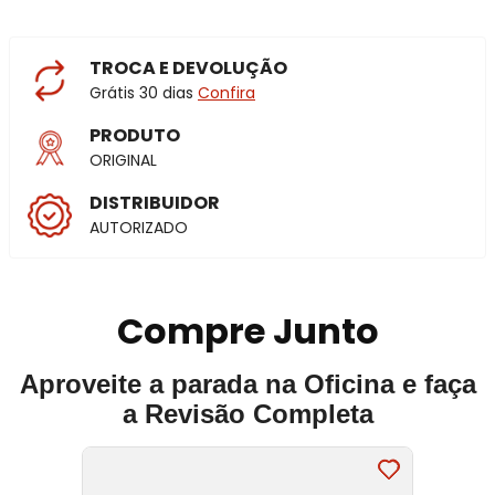
TROCA E DEVOLUÇÃO
Grátis 30 dias
Confira
PRODUTO
ORIGINAL
DISTRIBUIDOR
AUTORIZADO
Compre Junto
Aproveite a parada na Oficina e faça
a Revisão Completa