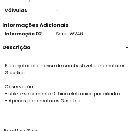
Válvulas
-
Informações Adicionais
Informação 02
Série: W246
Descrição
Bico injetor eletrônico de combustível para motores
Gasolina.
Observação:
- utiliza-se somente 01 bico eletrônico por cilindro.
- Apenas para motores Gasolina.