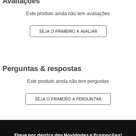
Avaliações
Este produto ainda não tem avaliações
SEJA O PRIMEIRO A AVALIAR
Perguntas & respostas
Este produto ainda não tem perguntas
SEJA O PRIMEIRO A PERGUNTAR
Fique por dentro das Novidades e Promoções!