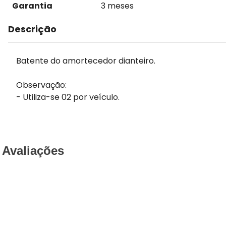
Garantia
3 meses
Descrição
Batente do amortecedor dianteiro.
Observação:
- Utiliza-se 02 por veículo.
Avaliações