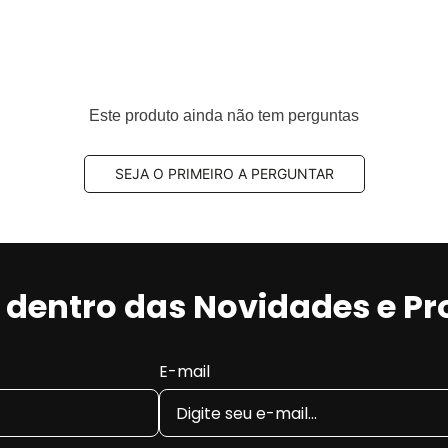
Este produto ainda não tem perguntas
SEJA O PRIMEIRO A PERGUNTAR
r dentro das Novidades e P
E-mail