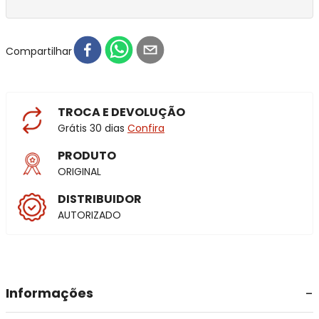
Compartilhar
TROCA E DEVOLUÇÃO
Grátis 30 dias
Confira
PRODUTO
ORIGINAL
DISTRIBUIDOR
AUTORIZADO
Informações