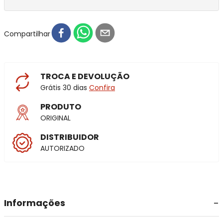
Compartilhar
TROCA E DEVOLUÇÃO
Grátis 30 dias
Confira
PRODUTO
ORIGINAL
DISTRIBUIDOR
AUTORIZADO
Informações