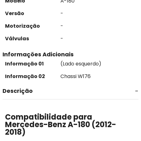
Modelo
A-180
Versão
-
Motorização
-
Válvulas
-
Informações Adicionais
Informação 01
(Lado esquerdo)
Informação 02
Chassi W176
Descrição
Compatibilidade para
Mercedes-Benz A-180 (2012-
2018)