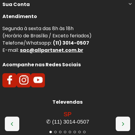
Sua Conta
Atendimento
Segunda à sexta das 8h às 18h
(Horário de Brasília / Exceto feriados)
Telefone/Whatsapp:
(11) 3014-0507
E-mail:
sac@allpartsnet.com.br
Acompanhe nas Redes Sociais
Televendas
SP
✆ (11) 3014-0507