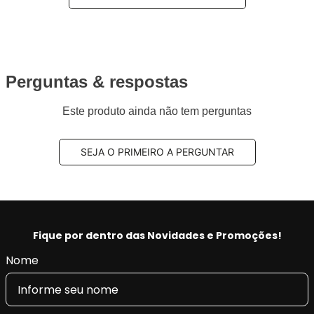
Perguntas & respostas
Este produto ainda não tem perguntas
SEJA O PRIMEIRO A PERGUNTAR
Fique por dentro das Novidades e Promoções!
Nome