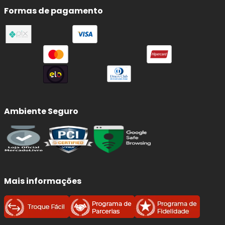
Formas de pagamento
Ambiente Seguro
Mais informações