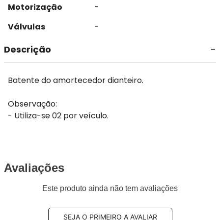
Motorização
-
Válvulas
-
Descrição
Batente do amortecedor dianteiro.
Observação:
- Utiliza-se 02 por veículo.
Avaliações
Este produto ainda não tem avaliações
SEJA O PRIMEIRO A AVALIAR