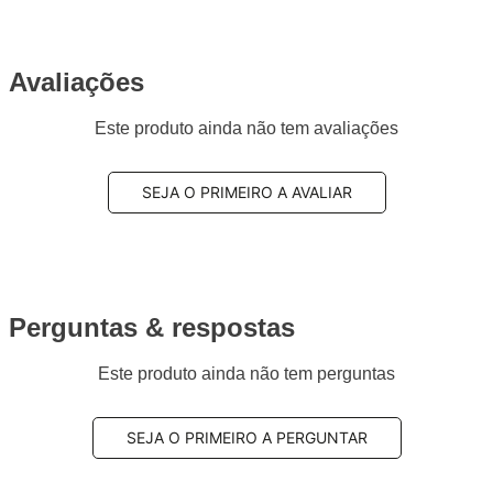
Avaliações
Este produto ainda não tem avaliações
SEJA O PRIMEIRO A AVALIAR
Perguntas & respostas
Este produto ainda não tem perguntas
SEJA O PRIMEIRO A PERGUNTAR