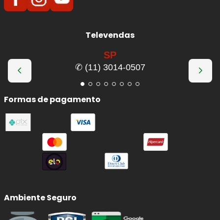
Televendas
SP
✆ (11) 3014-0507
Formas de pagamento
Ambiente Seguro