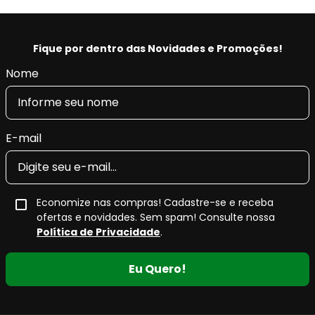
Fique por dentro das Novidades e Promoções!
Nome
E-mail
Economize nas compras! Cadastre-se e receba
ofertas e novidades. Sem spam! Consulte nossa
Política de Privacidade
.
Eu Quero!