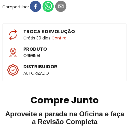
Compartilhar
TROCA E DEVOLUÇÃO
Grátis 30 dias
Confira
PRODUTO
ORIGINAL
DISTRIBUIDOR
AUTORIZADO
Compre Junto
Aproveite a parada na Oficina e faça
a Revisão Completa