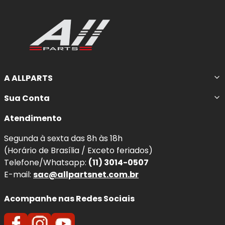
A ALLPARTS
Sua Conta
Atendimento
Segunda à sexta das 8h às 18h
(Horário de Brasília / Exceto feriados)
Telefone/Whatsapp:
(11) 3014-0507
E-mail:
sac@allpartsnet.com.br
Acompanhe nas Redes Sociais