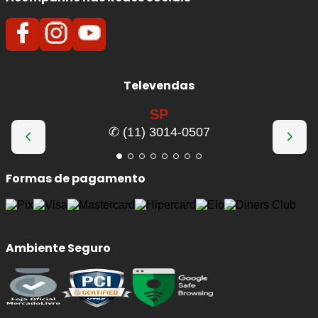
Televendas
SP
✆ (11) 3014-0507
Formas de pagamento
Ambiente Seguro