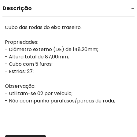
Descrição
Cubo das rodas do eixo traseiro.
Propriedades:
- Diâmetro externo (DE) de 148,20mm;
- Altura total de 87,00mm;
- Cubo com 5 furos;
- Estrias: 27;
Observação:
- Utilizam-se 02 por veículo;
- Não acompanha parafusos/porcas de roda;