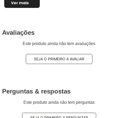
Ver mais
Avaliações
Este produto ainda não tem avaliações
SEJA O PRIMEIRO A AVALIAR
Perguntas & respostas
Este produto ainda não tem perguntas
SEJA O PRIMEIRO A PERGUNTAR