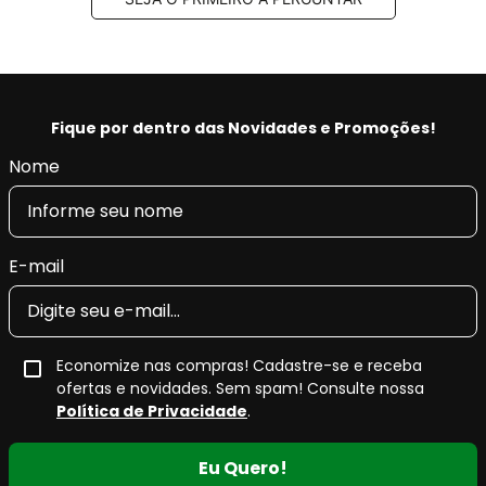
Fique por dentro das Novidades e Promoções!
Nome
E-mail
Economize nas compras! Cadastre-se e receba
ofertas e novidades. Sem spam! Consulte nossa
Política de Privacidade
.
Eu Quero!