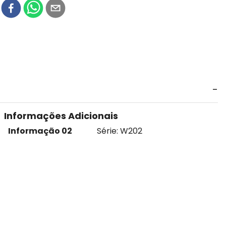
r
Informações Adicionais
Informação 02
Série: W202