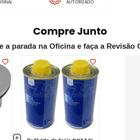
IGINAL
AUTORIZADO
Compre Junto
e a parada na Oficina e faça a Revisão