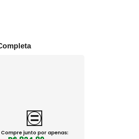
 Completa
Compre junto por apenas: