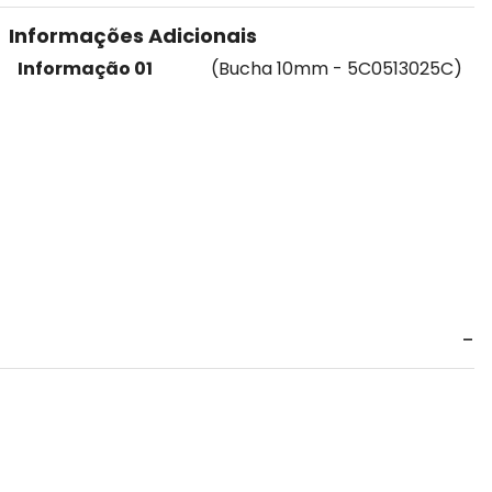
Informações Adicionais
Informação 01
(Bucha 10mm - 5C0513025C)