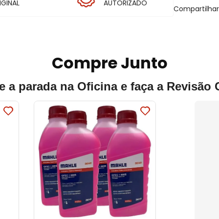
IGINAL
AUTORIZADO
Compartilha
Compre Junto
e a parada na Oficina e faça a Revisão