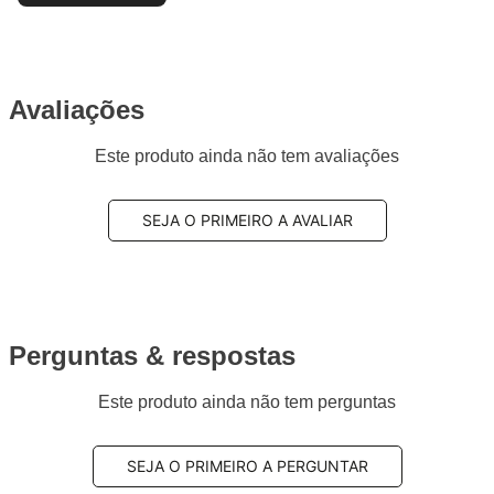
Avaliações
Este produto ainda não tem avaliações
SEJA O PRIMEIRO A AVALIAR
Perguntas & respostas
Este produto ainda não tem perguntas
SEJA O PRIMEIRO A PERGUNTAR