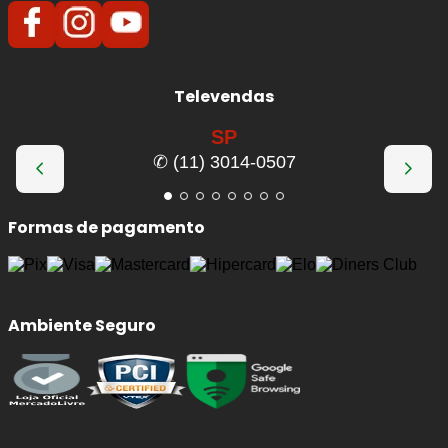
Televendas
SP
✆ (11) 3014-0507
Formas de pagamento
Ambiente Seguro