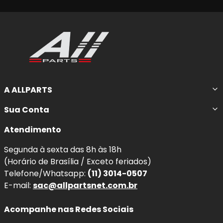
A ALLPARTS
Sua Conta
Atendimento
Segunda à sexta das 8h às 18h
(Horário de Brasília / Exceto feriados)
Telefone/Whatsapp:
(11) 3014-0507
E-mail:
sac@allpartsnet.com.br
Acompanhe nas Redes Sociais