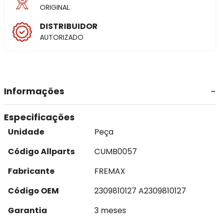
ORIGINAL
DISTRIBUIDOR
AUTORIZADO
Informações
Especificações
Unidade
Peça
Código Allparts
CUMB0057
Fabricante
FREMAX
Código OEM
2309810127 A2309810127
Garantia
3 meses