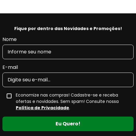
Fique por dentro das Novidades e Promoções!
Nome
E-mail
Economize nas compras! Cadastre-se e receba
ofertas e novidades. Sem spam! Consulte nossa
Política de Privacidade
.
Eu Quero!