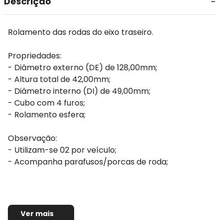
Descrição
Rolamento das rodas do eixo traseiro.
Propriedades:
- Diâmetro externo (DE) de 128,00mm;
- Altura total de 42,00mm;
- Diâmetro interno (DI) de 49,00mm;
- Cubo com 4 furos;
- Rolamento esfera;
Observação:
- Utilizam-se 02 por veículo;
- Acompanha parafusos/porcas de roda;
Ver mais