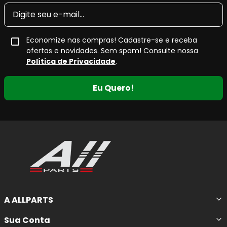
Economize nas compras! Cadastre-se e receba
ofertas e novidades. Sem spam! Consulte nossa
Política de Privacidade
.
Eu Quero!
A ALLPARTS
Sua Conta