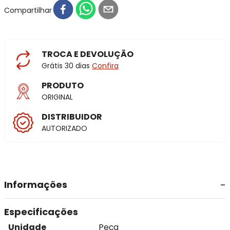
Compartilhar
TROCA E DEVOLUÇÃO
Grátis 30 dias
Confira
PRODUTO
ORIGINAL
DISTRIBUIDOR
AUTORIZADO
Informações
Especificações
Unidade
Peça