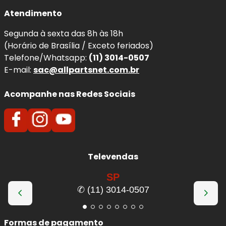
Atendimento
Segunda à sexta das 8h às 18h
(Horário de Brasília / Exceto feriados)
Telefone/Whatsapp:
(11) 3014-0507
E-mail:
sac@allpartsnet.com.br
Acompanhe nas Redes Sociais
Televendas
SP
✆ (11) 3014-0507
Formas de pagamento