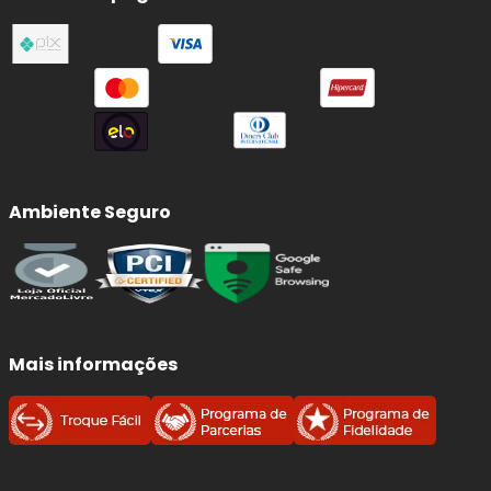
Ambiente Seguro
Mais informações