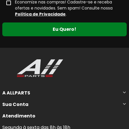
Economize nas compras! Cadastre-se e receba
ofertas e novidades. Sem spam! Consulte nossa
Política de Privacidade
.
Eu Quero!
A ALLPARTS
Sua Conta
Atendimento
Segunda à sexta das 8h às 18h