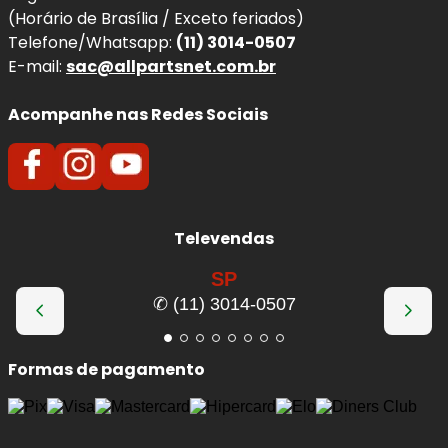
(Horário de Brasília / Exceto feriados)
Telefone/Whatsapp:
(11) 3014-0507
E-mail:
sac@allpartsnet.com.br
Acompanhe nas Redes Sociais
Televendas
SP
✆ (11) 3014-0507
Formas de pagamento