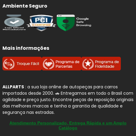
Ambiente Seguro
Mais informações
ALLPARTS
: a sua loja online de autopeças para carros
importados desde 2000. 🚗 Entregamos em todo o Brasil com
agilidade e preço justo. Encontre peças de reposição originais
das melhores marcas e tenha a garantia de qualidade e
segurança nas estradas.
Atendimento Personalizado, Entrega Rápida e um Amplo
Catálogo