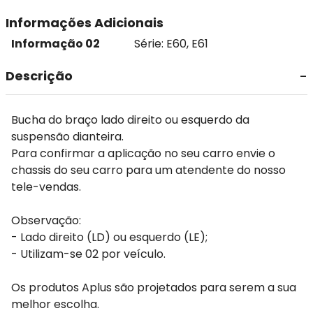
Informações Adicionais
Informação 02
Série: E60, E61
Descrição
Bucha do braço lado direito ou esquerdo da
suspensão dianteira.
Para confirmar a aplicação no seu carro envie o
chassis do seu carro para um atendente do nosso
tele-vendas.
Observação:
- Lado direito (LD) ou esquerdo (LE);
- Utilizam-se 02 por veículo.
Os produtos Aplus são projetados para serem a sua
melhor escolha.