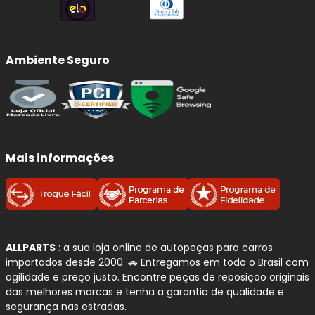
Ambiente Seguro
Mais informações
ALLPARTS
: a sua loja online de autopeças para carros
importados desde 2000. 🚗 Entregamos em todo o Brasil com
agilidade e preço justo. Encontre peças de reposição originais
das melhores marcas e tenha a garantia de qualidade e
segurança nas estradas.