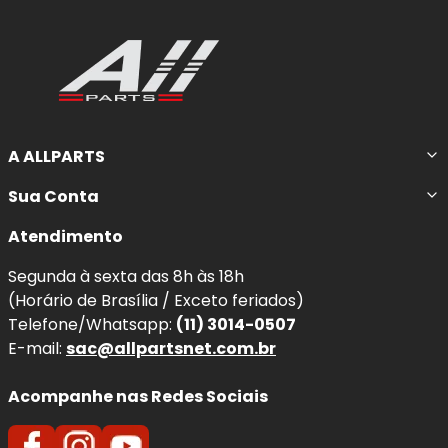
A ALLPARTS
Sua Conta
Atendimento
Segunda à sexta das 8h às 18h
(Horário de Brasília / Exceto feriados)
Telefone/Whatsapp:
(11) 3014-0507
E-mail:
sac@allpartsnet.com.br
Acompanhe nas Redes Sociais