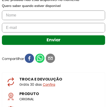
Quero saber quando estiver disponível
Enviar
Compartilhar
TROCA E DEVOLUÇÃO
Grátis 30 dias
Confira
PRODUTO
ORIGINAL