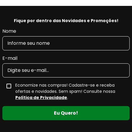
Fique por dentro das Novidades e Promoções!
Nome
E-mail
Economize nas compras! Cadastre-se e receba
ofertas e novidades. Sem spam! Consulte nossa
Política de Privacidade
.
Eu Quero!