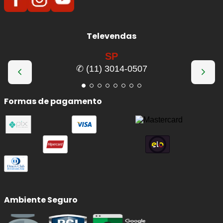
Televendas
SP
✆ (11) 3014-0507
Formas de pagamento
Ambiente Seguro