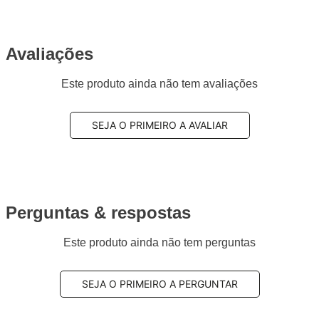
Avaliações
Este produto ainda não tem avaliações
SEJA O PRIMEIRO A AVALIAR
Perguntas & respostas
Este produto ainda não tem perguntas
SEJA O PRIMEIRO A PERGUNTAR